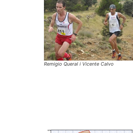
Remigio Queral i Vicente Calvo