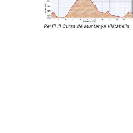
Perfil III Cursa de Muntanya Vistabella