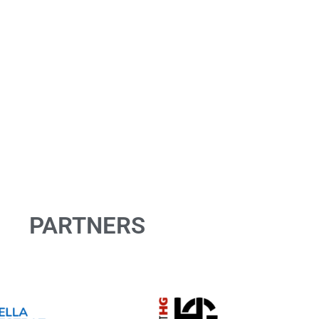
PARTNERS