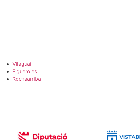
Vilaguai
Figueroles
Rochaarriba