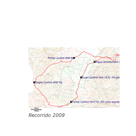
Recorrido 2009