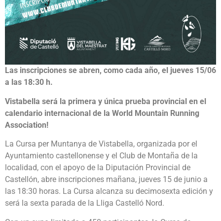
Las inscripciones se abren, como cada año, el jueves 15/06
a las 18:30 h.
Vistabella será la primera y única prueba provincial en el
calendario internacional de la World Mountain Running
Association!
La Cursa per Muntanya de Vistabella, organizada por el
Ayuntamiento castellonense y el Club de Montaña de la
localidad, con el apoyo de la Diputación Provincial de
Castellón, abre inscripciones mañana, jueves 15 de junio a
las 18:30 horas. La Cursa alcanza su decimosexta edición y
será la sexta parada de la Lliga Castelló Nord.