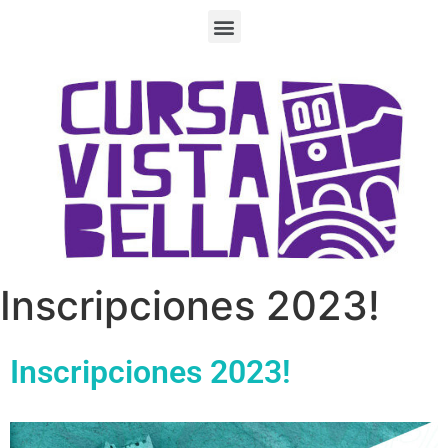
Inscripciones 2023!
Inscripciones 2023!