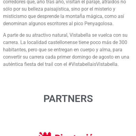
corredores que, año tras año, visitan el paraje, atraídos no
sólo por su belleza paisajística, sino por el misterio y
misticismo que desprende la montaña mágica, como así
denominan algunos escritores al pico Penyagolosa.
A parte de su atractivo natural, Vistabella se vuelca con su
carrera. La localidad castellonense tiene poco más de 300
habitantes, pero que se entregan en cuerpo y alma, para
convertir su carrera cada primer domingo de agosto en una
auténtica fiesta del trail con el #VistabellaisVistabella.
PARTNERS