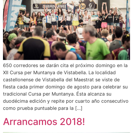
650 corredores se darán cita el próximo domingo en la
XII Cursa per Muntanya de Vistabella. La localidad
castellonense de Vistabella del Maestrat se viste de
fiesta cada primer domingo de agosto para celebrar su
tradicional Cursa per Muntanya. Ésta alcanza su
duodécima edición y repite por cuarto año consecutivo
como prueba puntuable para la […]
Arrancamos 2018!