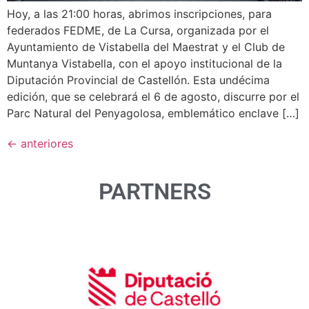
Hoy, a las 21:00 horas, abrimos inscripciones, para
federados FEDME, de La Cursa, organizada por el
Ayuntamiento de Vistabella del Maestrat y el Club de
Muntanya Vistabella, con el apoyo institucional de la
Diputación Provincial de Castellón. Esta undécima
edición, que se celebrará el 6 de agosto, discurre por el
Parc Natural del Penyagolosa, emblemático enclave […]
←
anteriores
PARTNERS