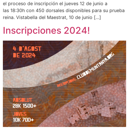
el proceso de inscripción el jueves 12 de junio a
las 18:30h con 450 dorsales disponibles para su prueba
reina. Vistabella del Maestrat, 10 de junio […]
Inscripciones 2024!