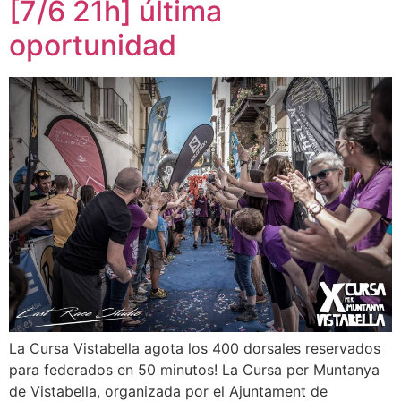
[7/6 21h] última
oportunidad
La Cursa Vistabella agota los 400 dorsales reservados
para federados en 50 minutos! La Cursa per Muntanya
de Vistabella, organizada por el Ajuntament de