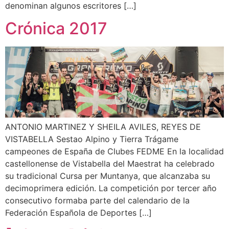
denominan algunos escritores […]
Crónica 2017
ANTONIO MARTINEZ Y SHEILA AVILES, REYES DE
VISTABELLA Sestao Alpino y Tierra Trágame
campeones de España de Clubes FEDME En la localidad
castellonense de Vistabella del Maestrat ha celebrado
su tradicional Cursa per Muntanya, que alcanzaba su
decimoprimera edición. La competición por tercer año
consecutivo formaba parte del calendario de la
Federación Española de Deportes […]