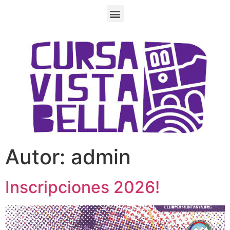
Autor:
admin
Inscripciones 2026!