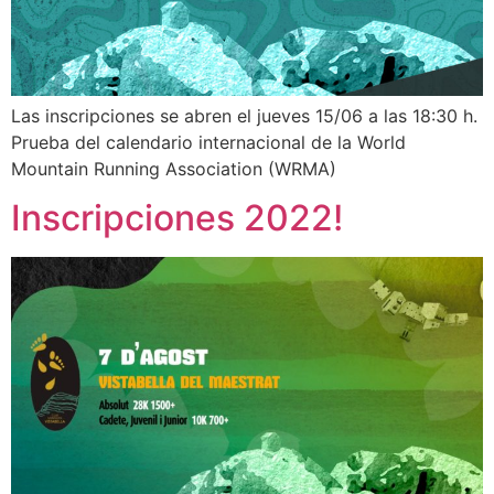
Las inscripciones se abren el jueves 15/06 a las 18:30 h.
Prueba del calendario internacional de la World
Mountain Running Association (WRMA)
Inscripciones 2022!