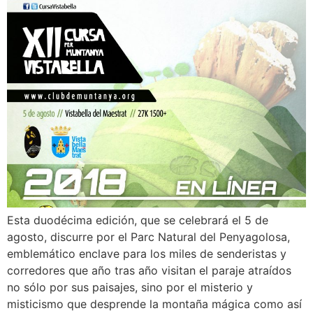
Esta duodécima edición, que se celebrará el 5 de
agosto, discurre por el Parc Natural del Penyagolosa,
emblemático enclave para los miles de senderistas y
corredores que año tras año visitan el paraje atraídos
no sólo por sus paisajes, sino por el misterio y
misticismo que desprende la montaña mágica como así