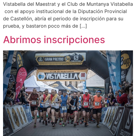
Vistabella del Maestrat y el Club de Muntanya Vistabella
con el apoyo institucional de la Diputación Provincial
de Castellón, abría el periodo de inscripción para su
prueba, y bastaron poco más de […]
Abrimos inscripciones