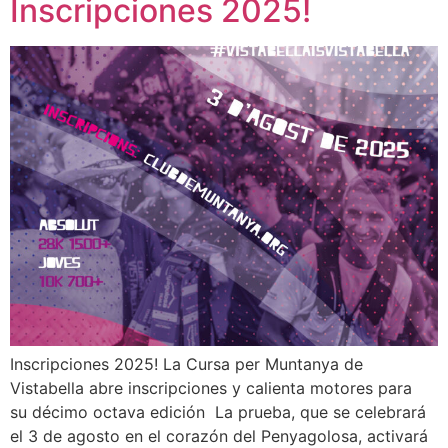
Inscripciones 2025!
Inscripciones 2025! La Cursa per Muntanya de
Vistabella abre inscripciones y calienta motores para
su décimo octava edición La prueba, que se celebrará
el 3 de agosto en el corazón del Penyagolosa, activará