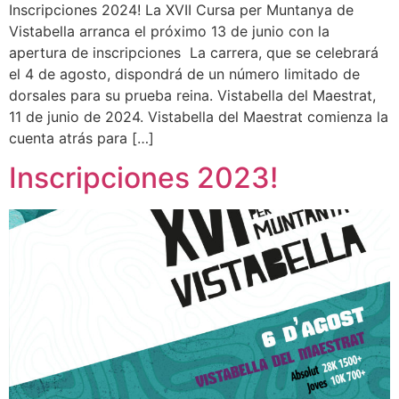
Inscripciones 2024! La XVII Cursa per Muntanya de
Vistabella arranca el próximo 13 de junio con la
apertura de inscripciones La carrera, que se celebrará
el 4 de agosto, dispondrá de un número limitado de
dorsales para su prueba reina. Vistabella del Maestrat,
11 de junio de 2024. Vistabella del Maestrat comienza la
cuenta atrás para […]
Inscripciones 2023!