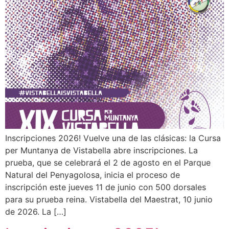
Inscripciones 2026! Vuelve una de las clásicas: la Cursa
per Muntanya de Vistabella abre inscripciones. La
prueba, que se celebrará el 2 de agosto en el Parque
Natural del Penyagolosa, inicia el proceso de
inscripción este jueves 11 de junio con 500 dorsales
para su prueba reina. Vistabella del Maestrat, 10 junio
de 2026. La […]