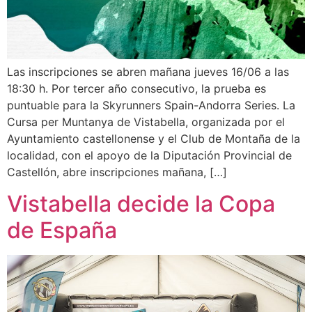
Las inscripciones se abren mañana jueves 16/06 a las
18:30 h. Por tercer año consecutivo, la prueba es
puntuable para la Skyrunners Spain-Andorra Series. La
Cursa per Muntanya de Vistabella, organizada por el
Ayuntamiento castellonense y el Club de Montaña de la
localidad, con el apoyo de la Diputación Provincial de
Castellón, abre inscripciones mañana, […]
Vistabella decide la Copa
de España